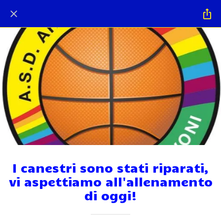
I canestri sono stati riparati,
vi aspettiamo all'allenamento
di oggi!