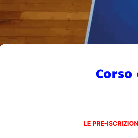
Corso 
LE PRE-ISCRIZIO