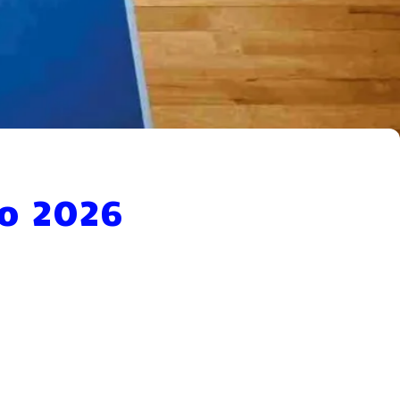
to 2026