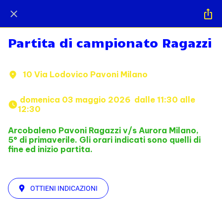
Partita di campionato Ragazzi
10 Via Lodovico Pavoni Milano
 domenica 03 maggio 2026  dalle 11:30 alle 
12:30 
Arcobaleno Pavoni Ragazzi v/s Aurora Milano,
5° di primaverile. Gli orari indicati sono quelli di
fine ed inizio partita.
OTTIENI INDICAZIONI