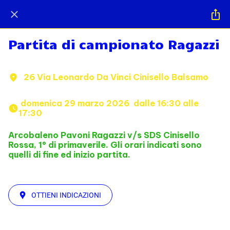
Partita di campionato Ragazzi
26 Via Leonardo Da Vinci Cinisello Balsamo
 domenica 29 marzo 2026  dalle 16:30 alle 
17:30 
Arcobaleno Pavoni Ragazzi v/s SDS Cinisello
Rossa, 1° di primaverile. Gli orari indicati sono
quelli di fine ed inizio partita.
OTTIENI INDICAZIONI