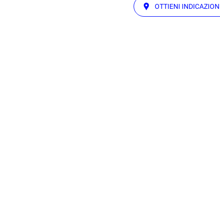
OTTIENI INDICAZION