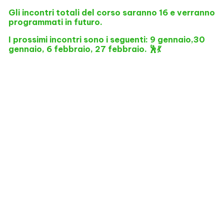
Gli incontri totali del corso saranno 16 e verranno
programmati in futuro.
I prossimi incontri sono i seguenti: 9 gennaio,30
gennaio, 6 febbraio, 27 febbraio. 🕺💃