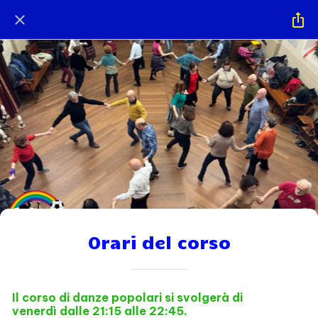
Orari del corso
Il corso di danze popolari si svolgerà di
venerdì dalle 21:15 alle 22:45.